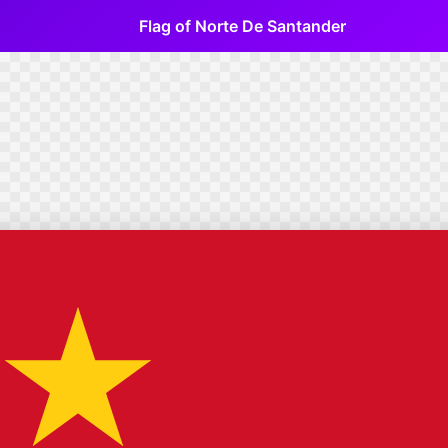
Flag of Norte De Santander